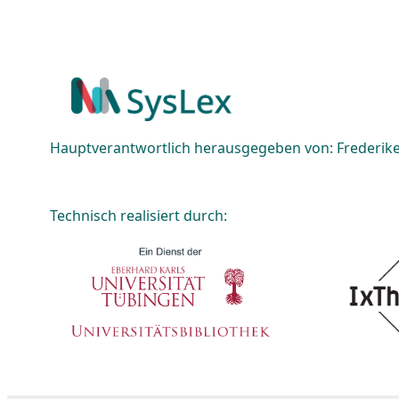
Hauptverantwortlich herausgegeben von: Frederike 
Technisch realisiert durch: