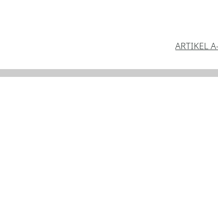
ARTIKEL A