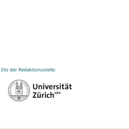
Sitz der Redaktionsstelle: