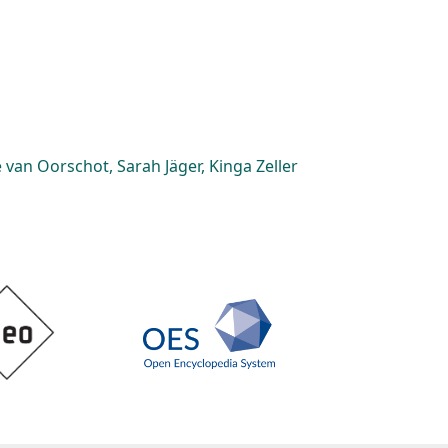
van Oorschot, Sarah Jäger, Kinga Zeller