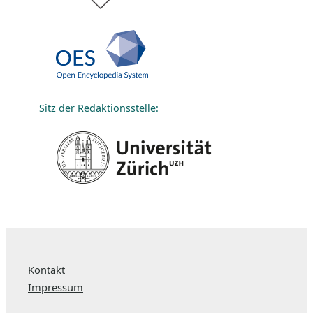
Sitz der Redaktionsstelle:
Kontakt
Impressum