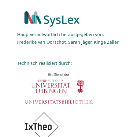
Hauptverantwortlich herausgegeben von:
Frederike van Oorschot, Sarah Jäger, Kinga Zeller
Technisch realisiert durch: