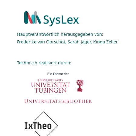
Hauptverantwortlich herausgegeben von:
Frederike van Oorschot, Sarah Jäger, Kinga Zeller
Technisch realisiert durch: