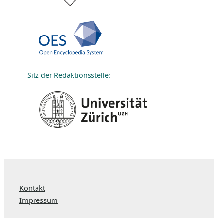
Sitz der Redaktionsstelle:
Kontakt
Impressum