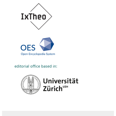
editorial office based in: