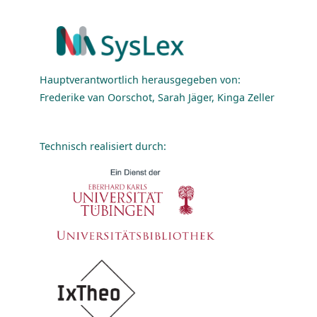
Hauptverantwortlich herausgegeben von:
Frederike van Oorschot, Sarah Jäger, Kinga Zeller
Technisch realisiert durch: