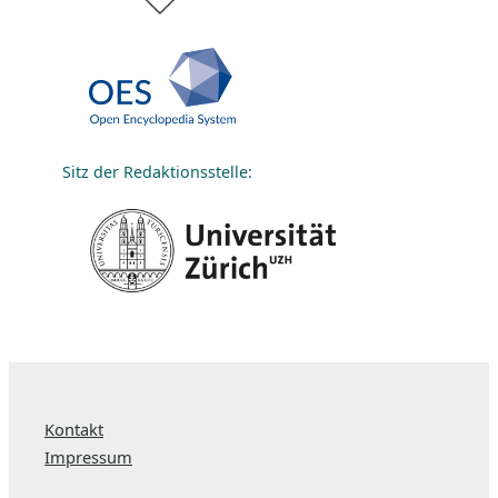
Sitz der Redaktionsstelle:
Kontakt
Impressum