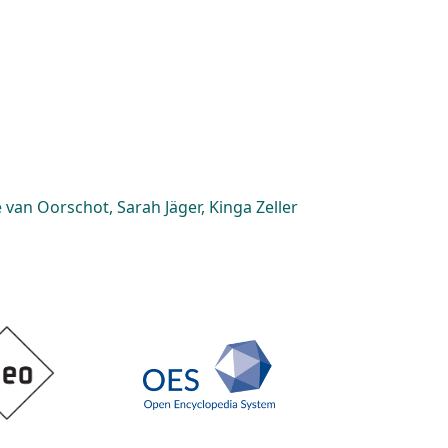
van Oorschot, Sarah Jäger, Kinga Zeller