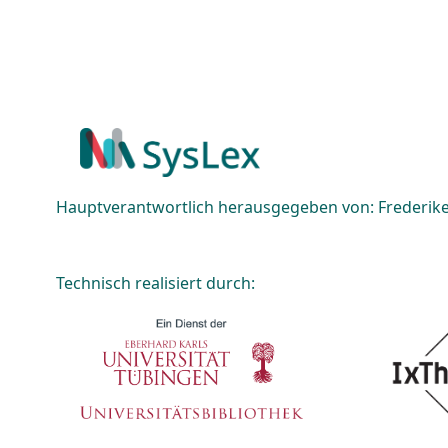
Hauptverantwortlich herausgegeben von: Frederike 
Technisch realisiert durch: