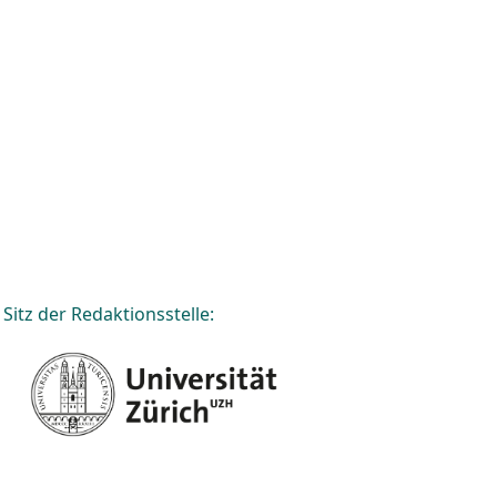
Sitz der Redaktionsstelle: