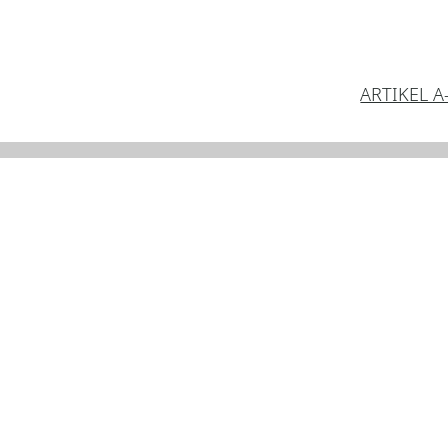
ARTIKEL A