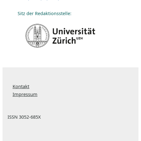
Sitz der Redaktionsstelle:
Kontakt
Impressum
ISSN 3052-685X