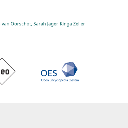
van Oorschot, Sarah Jäger, Kinga Zeller