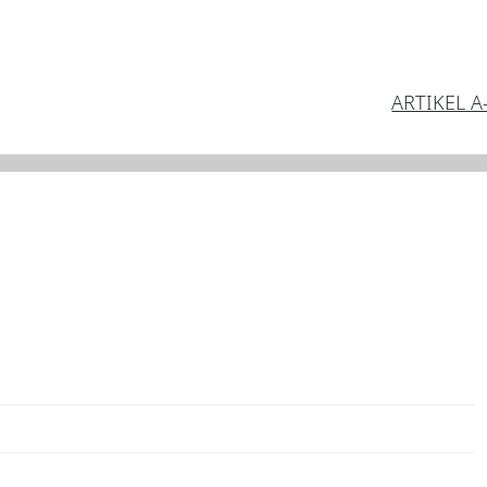
ARTIKEL A