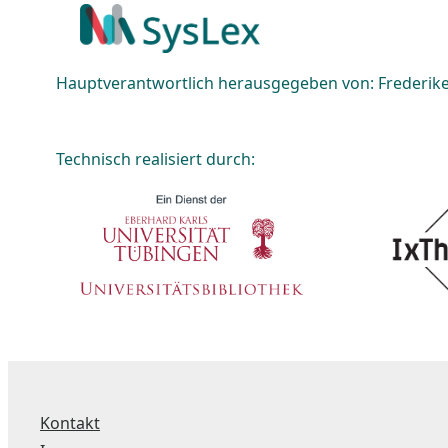
Hauptverantwortlich herausgegeben von: Frederike 
Technisch realisiert durch:
Kontakt