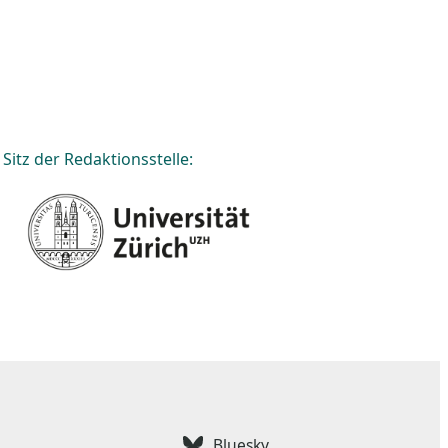
Sitz der Redaktionsstelle:
Bluesky