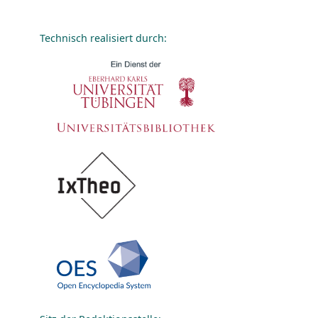
Technisch realisiert durch: