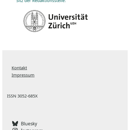
Sitz der Redaktionsstelle:
Kontakt
Impressum
ISSN 3052-685X
Bluesky