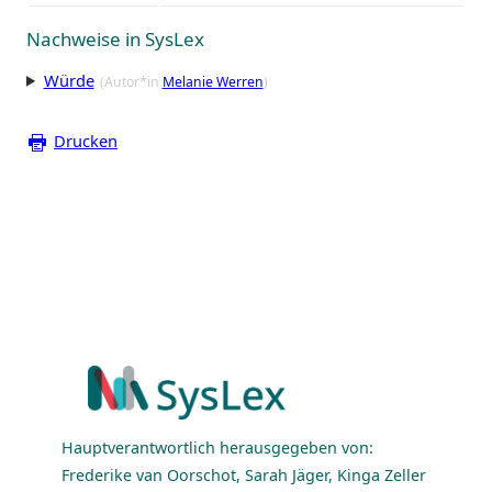
Nachweise in SysLex
Würde
(Autor*in
Melanie Werren
)
Drucken
Hauptverantwortlich herausgegeben von:
Frederike van Oorschot, Sarah Jäger, Kinga Zeller