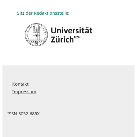
Sitz der Redaktionsstelle:
Kontakt
Impressum
ISSN 3052-685X