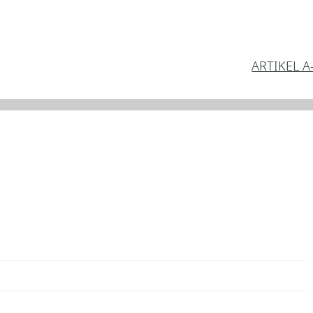
ARTIKEL A