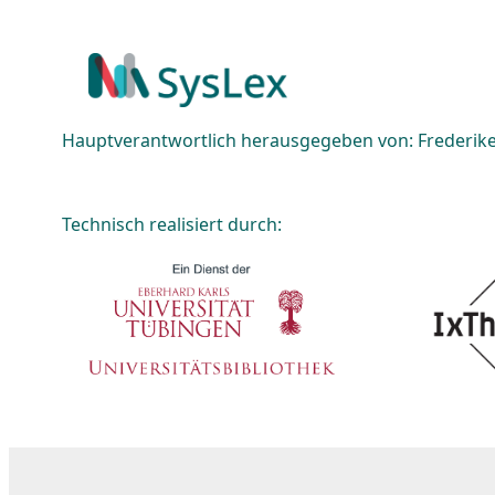
Hauptverantwortlich herausgegeben von: Frederike 
Technisch realisiert durch: