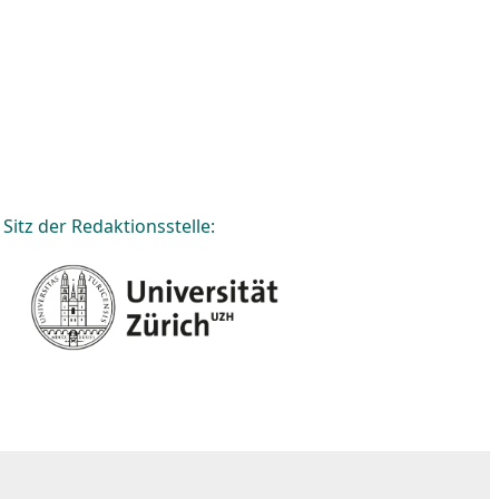
Sitz der Redaktionsstelle: