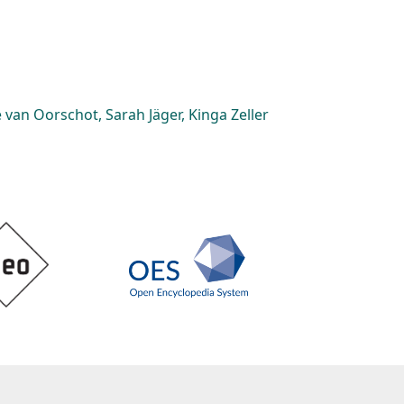
van Oorschot, Sarah Jäger, Kinga Zeller