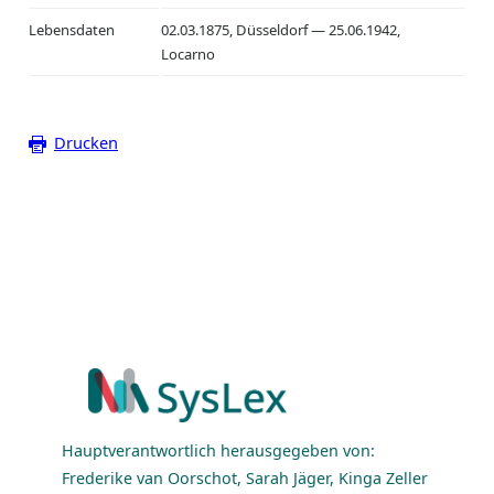
Lebensdaten
02.03.1875, Düsseldorf — 25.06.1942,
Locarno
Drucken
Hauptverantwortlich herausgegeben von:
Frederike van Oorschot, Sarah Jäger, Kinga Zeller