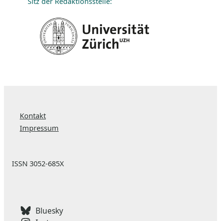
Sitz der Redaktionsstelle:
Kontakt
Impressum
ISSN 3052-685X
Bluesky