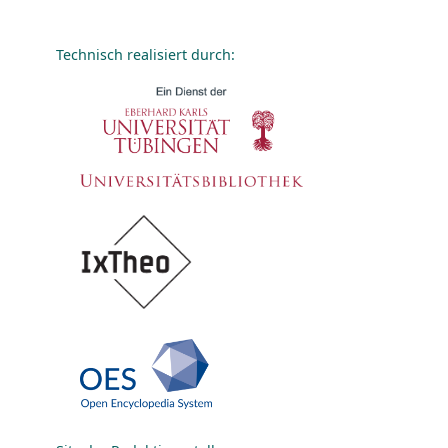
Technisch realisiert durch: