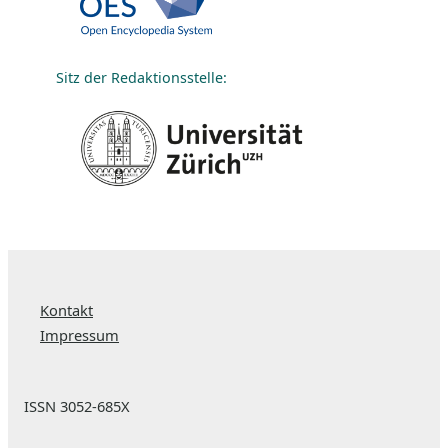
Sitz der Redaktionsstelle:
Kontakt
Impressum
ISSN 3052-685X