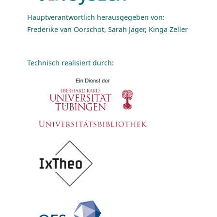
Hauptverantwortlich herausgegeben von:
Frederike van Oorschot, Sarah Jäger, Kinga Zeller
Technisch realisiert durch: