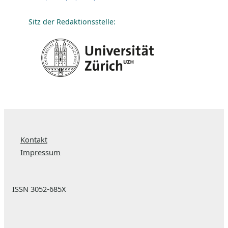
Sitz der Redaktionsstelle:
Kontakt
Impressum
ISSN 3052-685X