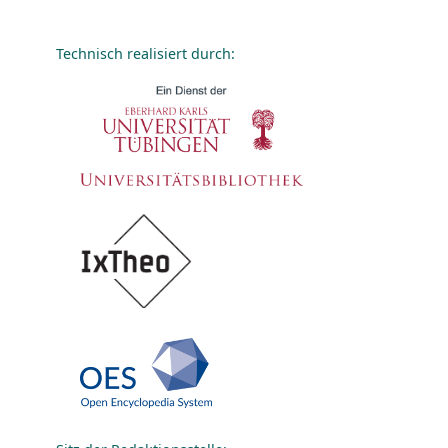
Technisch realisiert durch: