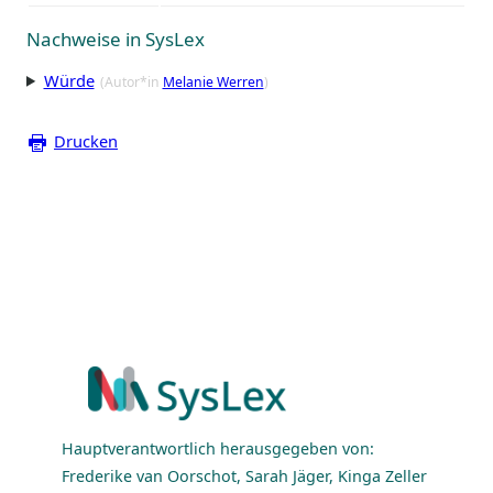
Nachweise in SysLex
Würde
(Autor*in
Melanie Werren
)
Drucken
Hauptverantwortlich herausgegeben von:
Frederike van Oorschot, Sarah Jäger, Kinga Zeller