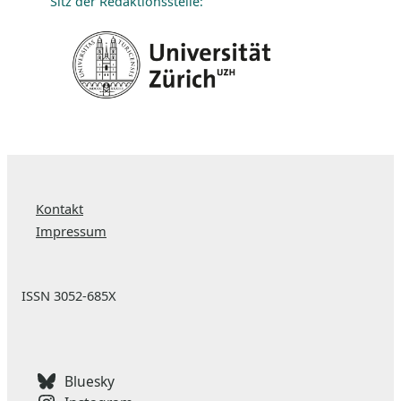
Sitz der Redaktionsstelle:
Kontakt
Impressum
ISSN 3052-685X
Bluesky