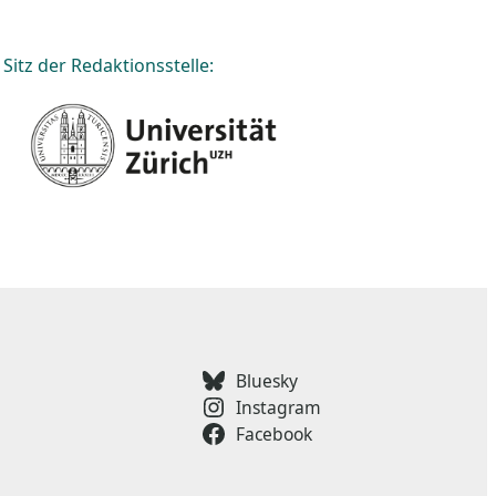
Sitz der Redaktionsstelle:
Bluesky
Instagram
Facebook