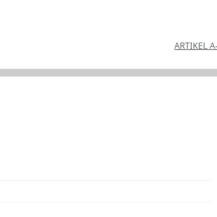
ARTIKEL A