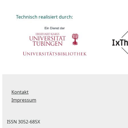
Technisch realisiert durch:
Kontakt
Impressum
ISSN 3052-685X