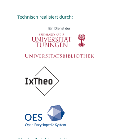
Technisch realisiert durch: