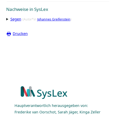
Nachweise in SysLex
Segen
(Autor*in
Johannes Greifenstein
)
Drucken
Hauptverantwortlich herausgegeben von:
Frederike van Oorschot, Sarah Jäger, Kinga Zeller