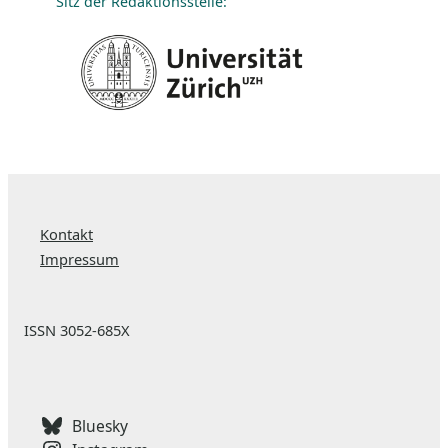
Sitz der Redaktionsstelle:
Kontakt
Impressum
ISSN 3052-685X
Bluesky