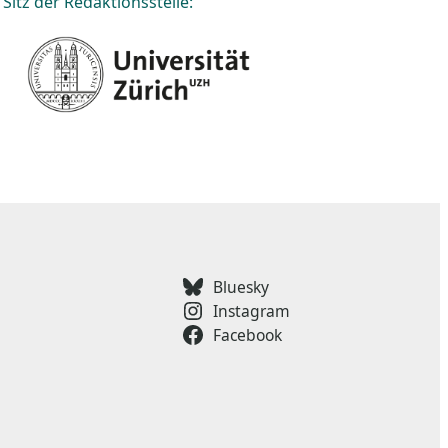
Sitz der Redaktionsstelle:
Bluesky
Instagram
Facebook