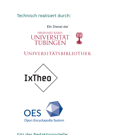
Technisch realisiert durch:
Sitz der Redaktionsstelle: