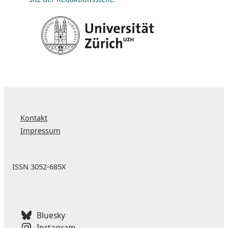
Kontakt
Impressum
ISSN 3052-685X
Bluesky
Instagram