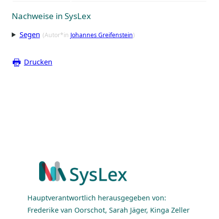
Nachweise in SysLex
Segen
(Autor*in
Johannes Greifenstein
)
Drucken
Hauptverantwortlich herausgegeben von:
Frederike van Oorschot, Sarah Jäger, Kinga Zeller