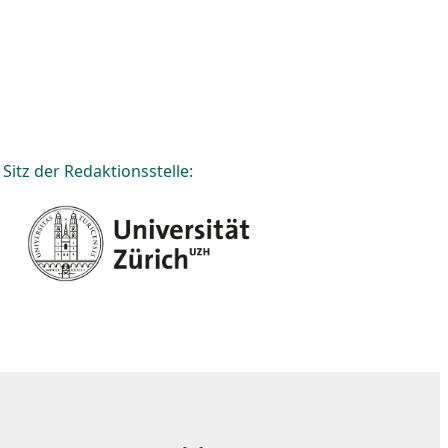
Sitz der Redaktionsstelle: