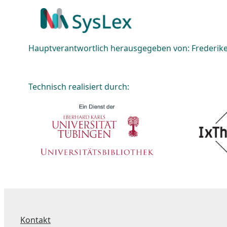
Hauptverantwortlich herausgegeben von: Frederike 
Technisch realisiert durch:
Kontakt