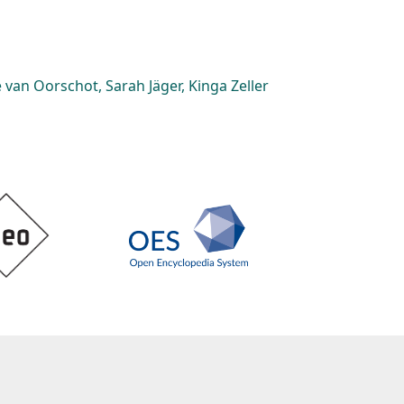
van Oorschot, Sarah Jäger, Kinga Zeller