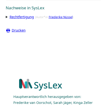
Nachweise in SysLex
Rechtfertigung
(Autor*in
Friederike Nüssel
)
Drucken
Hauptverantwortlich herausgegeben von:
Frederike van Oorschot, Sarah Jäger, Kinga Zeller