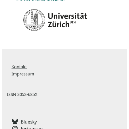
Kontakt
Impressum
ISSN 3052-685X
Bluesky
Instagram