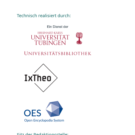
Technisch realisiert durch:
Sitz der Redaktionsstelle: