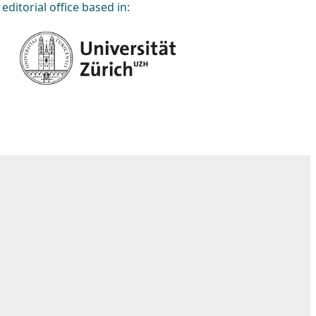
editorial office based in: