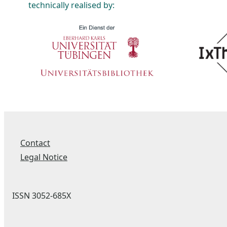
technically realised by:
Contact
Legal Notice
ISSN 3052-685X