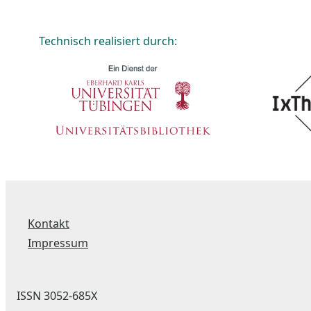
Technisch realisiert durch:
Kontakt
Impressum
ISSN 3052-685X