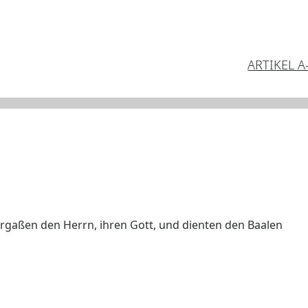
ARTIKEL A
vergaßen den Herrn, ihren Gott, und dienten den Baalen