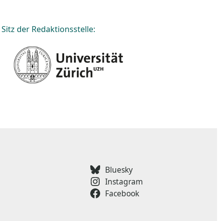
Sitz der Redaktionsstelle:
Bluesky
Instagram
Facebook