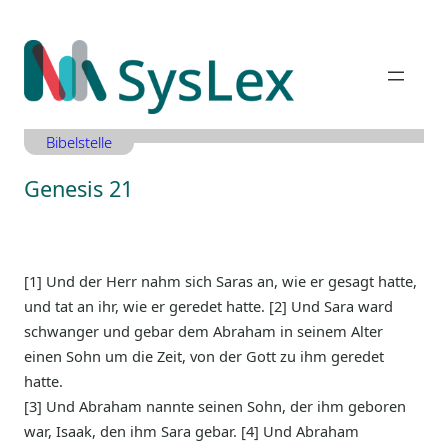
Zum
Inhalt
springen
Bibelstelle
Genesis 21
[1] Und der Herr nahm sich Saras an, wie er gesagt hatte,
und tat an ihr, wie er geredet hatte. [2] Und Sara ward
schwanger und gebar dem Abraham in seinem Alter
einen Sohn um die Zeit, von der Gott zu ihm geredet
hatte.
[3] Und Abraham nannte seinen Sohn, der ihm geboren
war, Isaak, den ihm Sara gebar. [4] Und Abraham