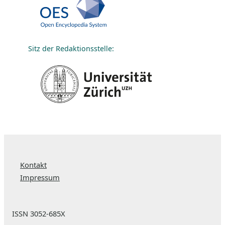
Sitz der Redaktionsstelle:
Kontakt
Impressum
ISSN 3052-685X