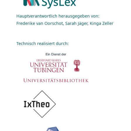
Hauptverantwortlich herausgegeben von:
Frederike van Oorschot, Sarah Jäger, Kinga Zeller
Technisch realisiert durch: