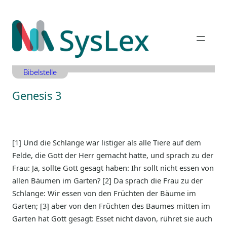
Zum
Inhalt
springen
Bibelstelle
Genesis 3
[1] Und die Schlange war listiger als alle Tiere auf dem
Felde, die Gott der Herr gemacht hatte, und sprach zu der
Frau: Ja, sollte Gott gesagt haben: Ihr sollt nicht essen von
allen Bäumen im Garten? [2] Da sprach die Frau zu der
Schlange: Wir essen von den Früchten der Bäume im
Garten; [3] aber von den Früchten des Baumes mitten im
Garten hat Gott gesagt: Esset nicht davon, rühret sie auch