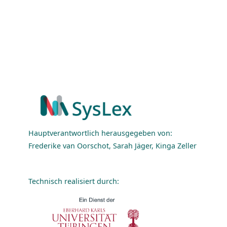
Hauptverantwortlich herausgegeben von:
Frederike van Oorschot, Sarah Jäger, Kinga Zeller
Technisch realisiert durch: