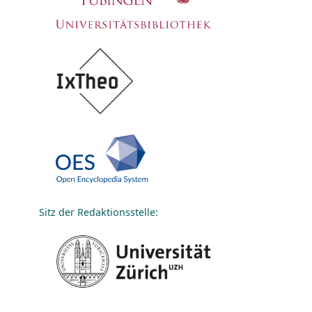
Sitz der Redaktionsstelle: