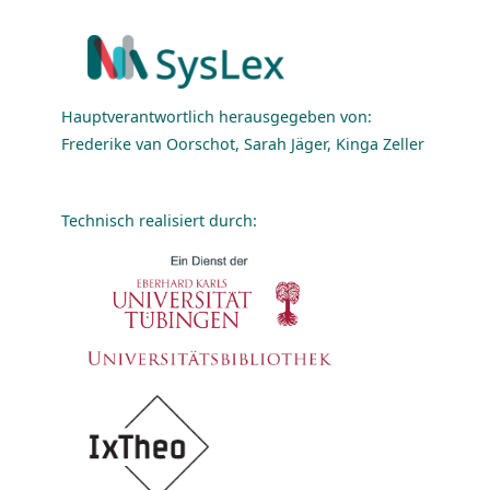
Hauptverantwortlich herausgegeben von:
Frederike van Oorschot, Sarah Jäger, Kinga Zeller
Technisch realisiert durch: