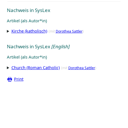
Nachweis in SysLex
Artikel (als Autor*in)
Kirche (katholisch)
(mit
Dorothea Sattler
)
Nachweis in SysLex
[English]
Artikel (als Autor*in)
Church (Roman Catholic)
(mit
Dorothea Sattler
)
Print