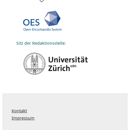
Sitz der Redaktionsstelle:
Kontakt
Impressum