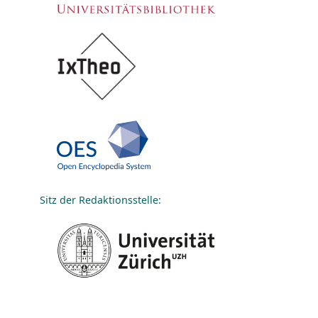
Sitz der Redaktionsstelle: