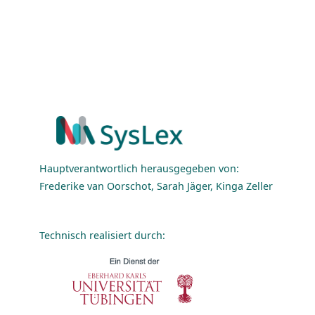
Hauptverantwortlich herausgegeben von:
Frederike van Oorschot, Sarah Jäger, Kinga Zeller
Technisch realisiert durch: