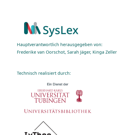
Hauptverantwortlich herausgegeben von:
Frederike van Oorschot, Sarah Jäger, Kinga Zeller
Technisch realisiert durch: