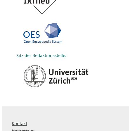
Sitz der Redaktionsstelle:
Kontakt
Impressum