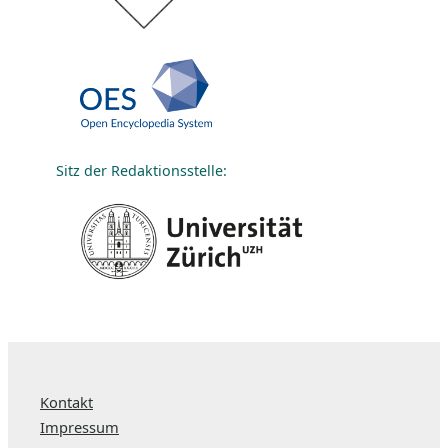
Sitz der Redaktionsstelle:
Kontakt
Impressum