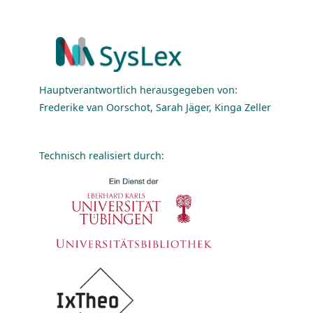
Hauptverantwortlich herausgegeben von:
Frederike van Oorschot, Sarah Jäger, Kinga Zeller
Technisch realisiert durch: