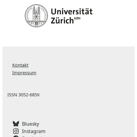
Kontakt
Impressum
ISSN 3052-685X
Bluesky
Instagram