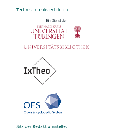
Technisch realisiert durch:
Sitz der Redaktionsstelle: