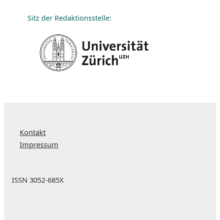
Sitz der Redaktionsstelle:
Kontakt
Impressum
ISSN 3052-685X