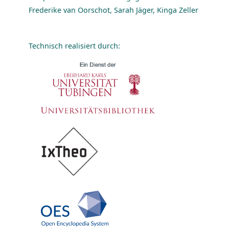
Frederike van Oorschot, Sarah Jäger, Kinga Zeller
Technisch realisiert durch: