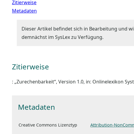
Zitierweise
Metadaten
Dieser Artikel befindet sich in Bearbeitung und wi
demnächst im SysLex zu Verfügung.
Zitierweise
: „Zurechenbarkeit“, Version 1.0, in: Onlinelexikon Sy
Metadaten
Creative Commons Lizenztyp
Attribution-NonComm