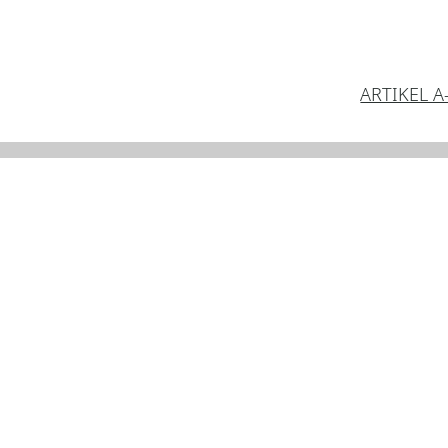
ARTIKEL A