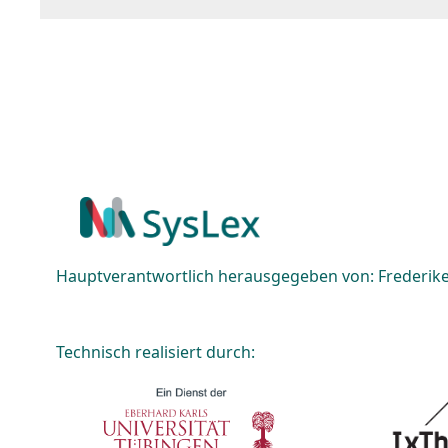
Hauptverantwortlich herausgegeben von: Frederike 
Technisch realisiert durch: