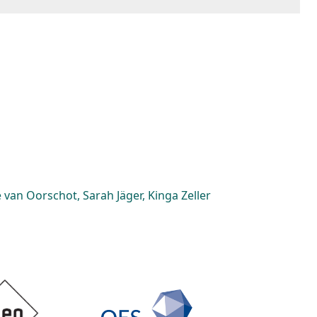
van Oorschot, Sarah Jäger, Kinga Zeller