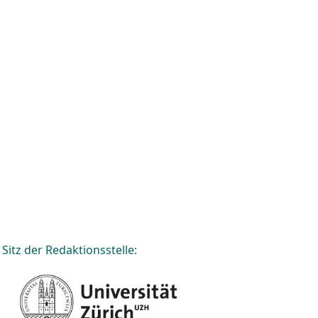
Sitz der Redaktionsstelle: