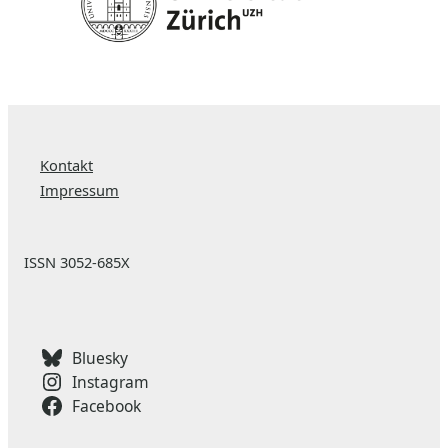
Kontakt
Impressum
ISSN 3052-685X
Bluesky
Instagram
Facebook