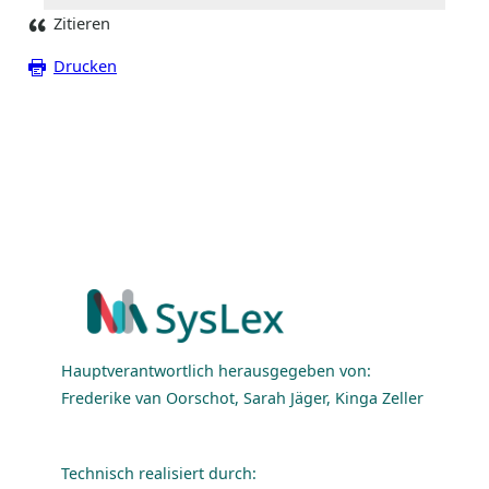
Zitieren
Drucken
Hauptverantwortlich herausgegeben von:
Frederike van Oorschot, Sarah Jäger, Kinga Zeller
Technisch realisiert durch: