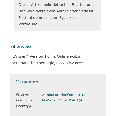
Dieser Artikel befindet sich in Bearbeitung
und wird derzeit von Autor*innen verfasst.
Er steht demnächst im SysLex zu
Verfügung.
Zitierweise
: „Wissen“, Version 1.0, in: Onlinelexikon
Systematische Theologie, ISSN 3052-685X,
Metadaten
Creative
Attribution-NonCommercial-
Commons
NoDerivs CC BY-NC-ND (4.0)
Lizenztyp