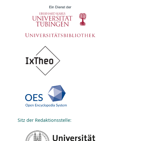
Sitz der Redaktionsstelle: