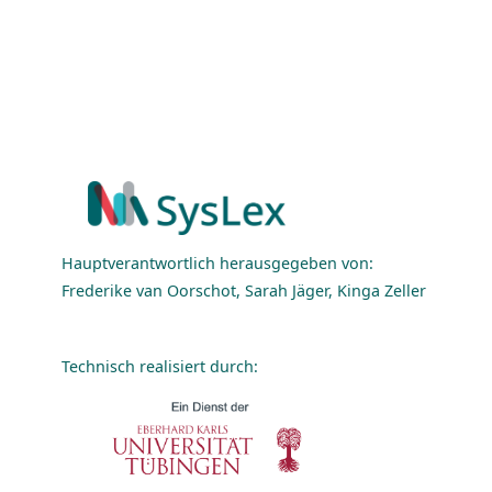
Hauptverantwortlich herausgegeben von:
Frederike van Oorschot, Sarah Jäger, Kinga Zeller
Technisch realisiert durch: