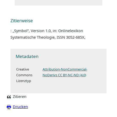
Zitierweise
: „Symbol“, Version 1.0, in: Onlinelexikon
Systematische Theologie, ISSN 3052-685X,
Metadaten
Creative
Attribution-NonCommercial-
Commons
NoDerivs CC BY-NC-ND (4.0)
Lizenztyp
Zitieren
Drucken