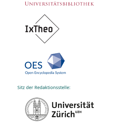
Sitz der Redaktionsstelle: