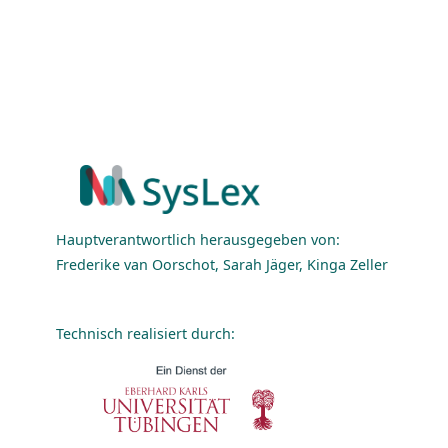
Hauptverantwortlich herausgegeben von:
Frederike van Oorschot, Sarah Jäger, Kinga Zeller
Technisch realisiert durch: