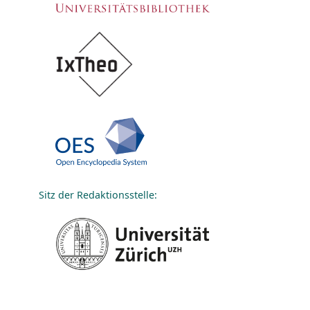
Sitz der Redaktionsstelle: