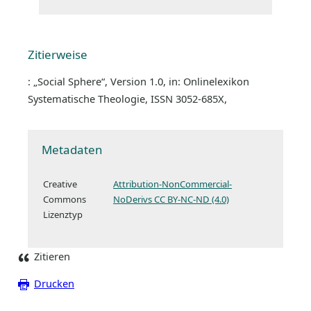
Zitierweise
: „Social Sphere“, Version 1.0, in: Onlinelexikon
Systematische Theologie, ISSN 3052-685X,
Metadaten
Creative
Attribution-NonCommercial-
Commons
NoDerivs CC BY-NC-ND (4.0)
Lizenztyp
Zitieren
Drucken