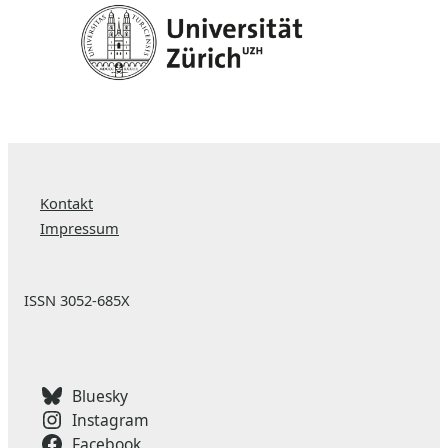
Kontakt
Impressum
ISSN 3052-685X
Bluesky
Instagram
Facebook