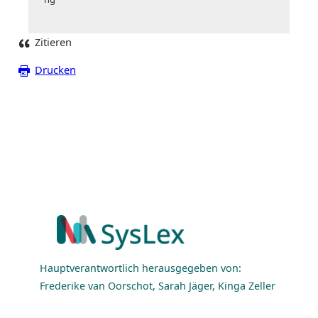
Zitieren
Drucken
Hauptverantwortlich herausgegeben von:
Frederike van Oorschot, Sarah Jäger, Kinga Zeller