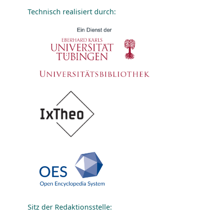
Technisch realisiert durch:
Sitz der Redaktionsstelle: