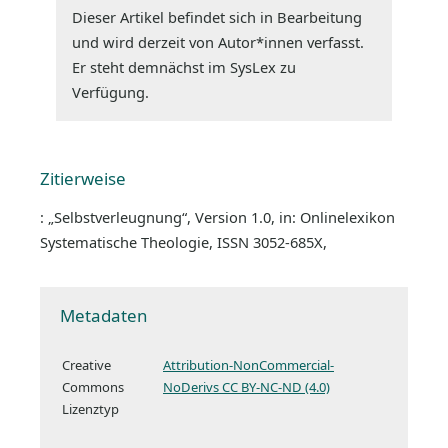
Dieser Artikel befindet sich in Bearbeitung
und wird derzeit von Autor*innen verfasst.
Er steht demnächst im SysLex zu
Verfügung.
Zitierweise
: „Selbstverleugnung“, Version 1.0, in: Onlinelexikon
Systematische Theologie, ISSN 3052-685X,
Metadaten
Creative
Attribution-NonCommercial-
Commons
NoDerivs CC BY-NC-ND (4.0)
Lizenztyp