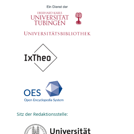
Sitz der Redaktionsstelle: