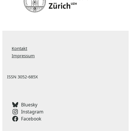
Kontakt
Impressum
ISSN 3052-685X
Bluesky
Instagram
Facebook