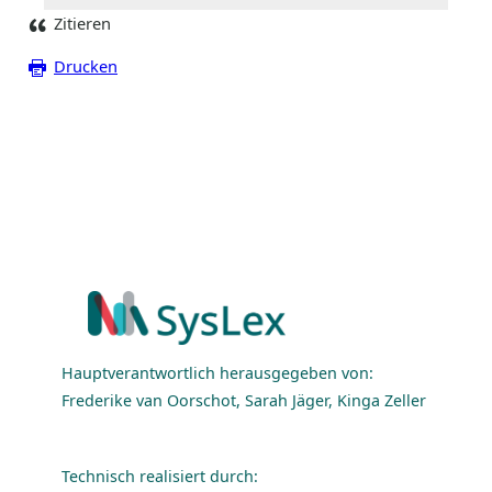
Zitieren
Drucken
Hauptverantwortlich herausgegeben von:
Frederike van Oorschot, Sarah Jäger, Kinga Zeller
Technisch realisiert durch: