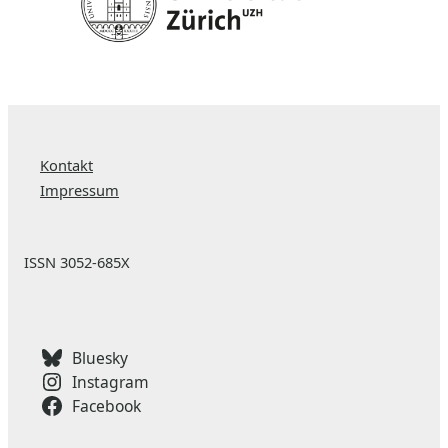
Kontakt
Impressum
ISSN 3052-685X
Bluesky
Instagram
Facebook