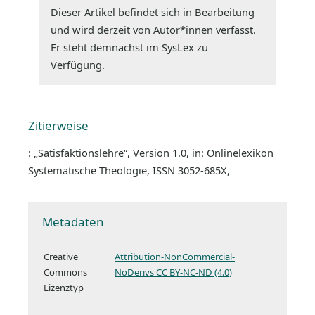
Dieser Artikel befindet sich in Bearbeitung
und wird derzeit von Autor*innen verfasst.
Er steht demnächst im SysLex zu
Verfügung.
Zitierweise
: „Satisfaktionslehre“, Version 1.0, in: Onlinelexikon
Systematische Theologie, ISSN 3052-685X,
Metadaten
Creative
Attribution-NonCommercial-
Commons
NoDerivs CC BY-NC-ND (4.0)
Lizenztyp