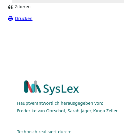
Zitieren
Drucken
Hauptverantwortlich herausgegeben von:
Frederike van Oorschot, Sarah Jäger, Kinga Zeller
Technisch realisiert durch: