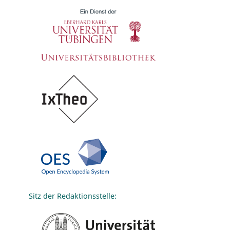
Sitz der Redaktionsstelle: