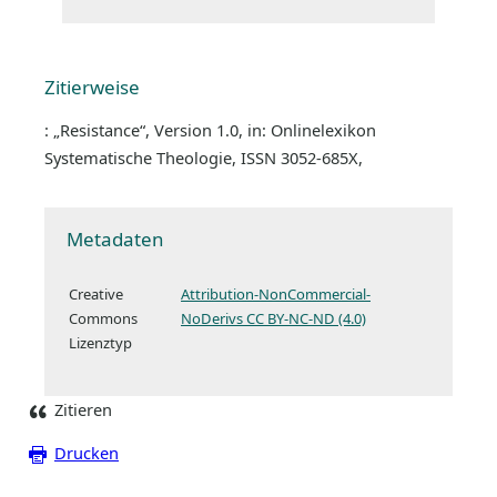
Zitierweise
: „Resistance“, Version 1.0, in: Onlinelexikon
Systematische Theologie, ISSN 3052-685X,
Metadaten
Creative
Attribution-NonCommercial-
Commons
NoDerivs CC BY-NC-ND (4.0)
Lizenztyp
Zitieren
Drucken