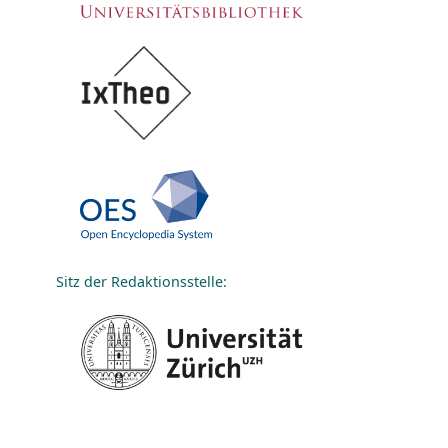
Sitz der Redaktionsstelle: