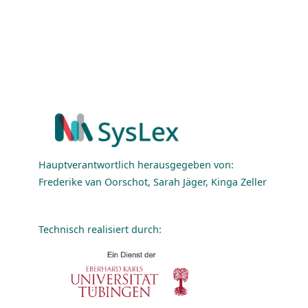
Hauptverantwortlich herausgegeben von:
Frederike van Oorschot, Sarah Jäger, Kinga Zeller
Technisch realisiert durch: