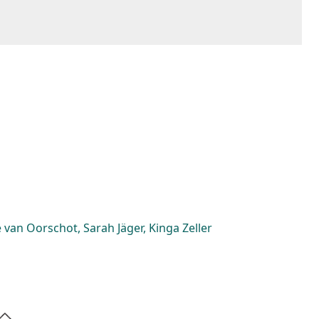
van Oorschot, Sarah Jäger, Kinga Zeller