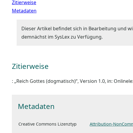
Zitierweise
Metadaten
Dieser Artikel befindet sich in Bearbeitung und wi
demnächst im SysLex zu Verfügung.
Zitierweise
: „Reich Gottes (dogmatisch)“, Version 1.0, in: Online
Metadaten
Creative Commons Lizenztyp
Attribution-NonComm