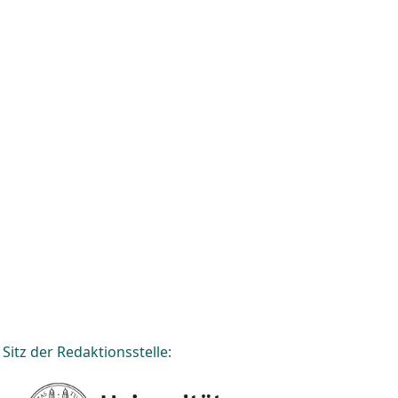
Sitz der Redaktionsstelle: