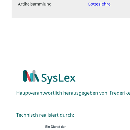
Artikelsammlung
Gotteslehre
Hauptverantwortlich herausgegeben von: Frederike 
Technisch realisiert durch: