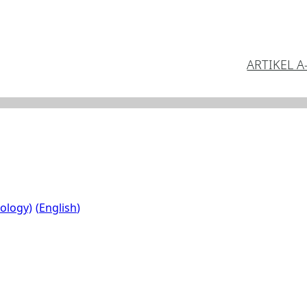
ARTIKEL A
ology)
English