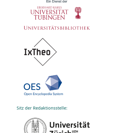
Sitz der Redaktionsstelle: