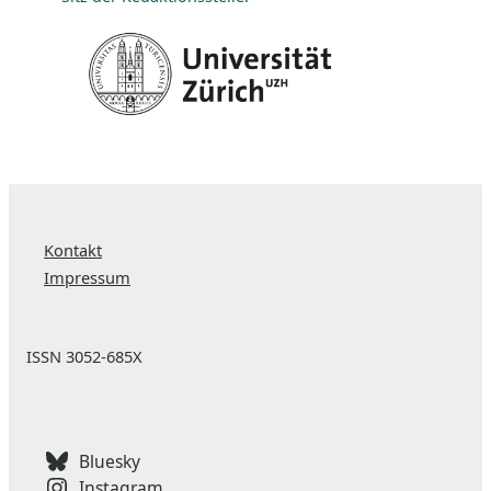
Kontakt
Impressum
ISSN 3052-685X
Bluesky
Instagram