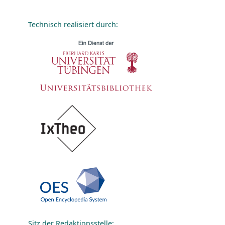
Technisch realisiert durch:
Sitz der Redaktionsstelle: