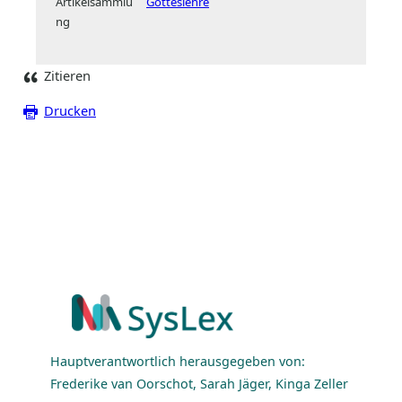
Artikelsammlu
Gotteslehre
ng
Zitieren
Drucken
Hauptverantwortlich herausgegeben von:
Frederike van Oorschot, Sarah Jäger, Kinga Zeller