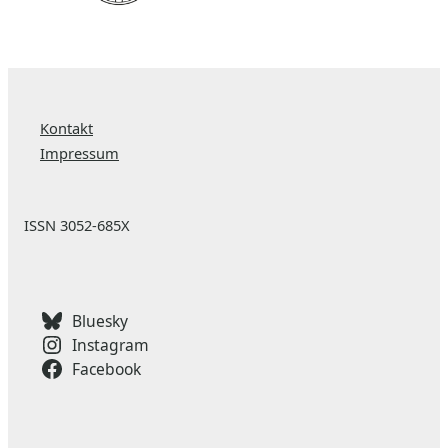
Kontakt
Impressum
ISSN 3052-685X
Bluesky
Instagram
Facebook