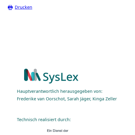
Drucken
Hauptverantwortlich herausgegeben von:
Frederike van Oorschot, Sarah Jäger, Kinga Zeller
Technisch realisiert durch: