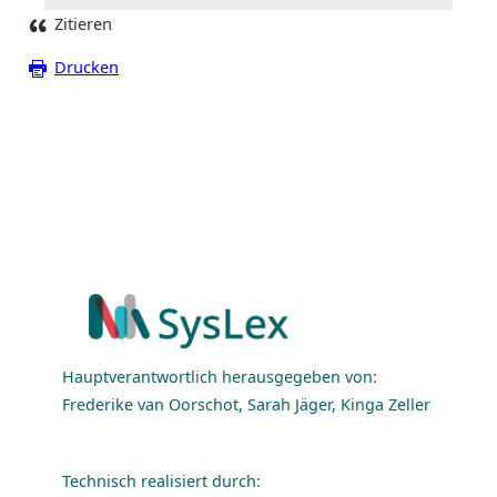
Zitieren
Drucken
Hauptverantwortlich herausgegeben von:
Frederike van Oorschot, Sarah Jäger, Kinga Zeller
Technisch realisiert durch: