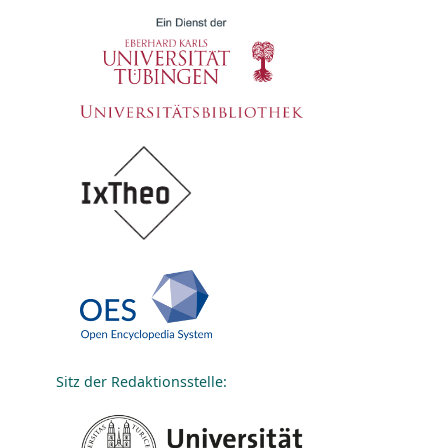
Sitz der Redaktionsstelle: