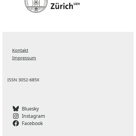
Kontakt
Impressum
ISSN 3052-685X
Bluesky
Instagram
Facebook