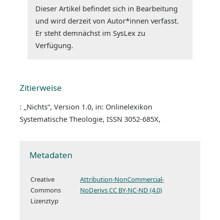
Dieser Artikel befindet sich in Bearbeitung
und wird derzeit von Autor*innen verfasst.
Er steht demnächst im SysLex zu
Verfügung.
Zitierweise
: „Nichts“, Version 1.0, in: Onlinelexikon
Systematische Theologie, ISSN 3052-685X,
Metadaten
Creative
Attribution-NonCommercial-
Commons
NoDerivs CC BY-NC-ND (4.0)
Lizenztyp