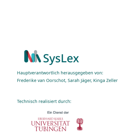
Hauptverantwortlich herausgegeben von:
Frederike van Oorschot, Sarah Jäger, Kinga Zeller
Technisch realisiert durch: