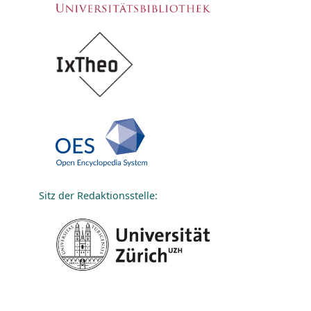
Sitz der Redaktionsstelle: