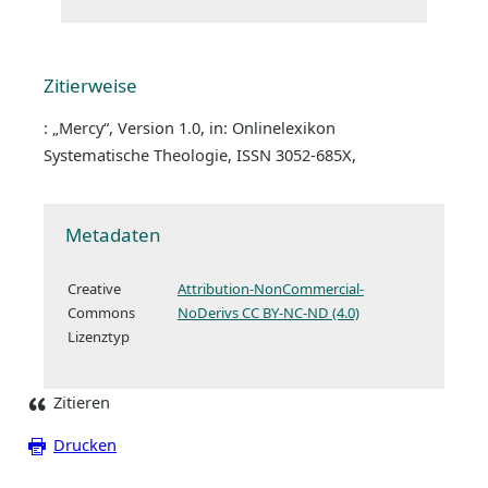
Zitierweise
: „Mercy“, Version 1.0, in: Onlinelexikon
Systematische Theologie, ISSN 3052-685X,
Metadaten
Creative
Attribution-NonCommercial-
Commons
NoDerivs CC BY-NC-ND (4.0)
Lizenztyp
Zitieren
Drucken