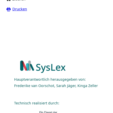
Drucken
Hauptverantwortlich herausgegeben von:
Frederike van Oorschot, Sarah Jäger, Kinga Zeller
Technisch realisiert durch: