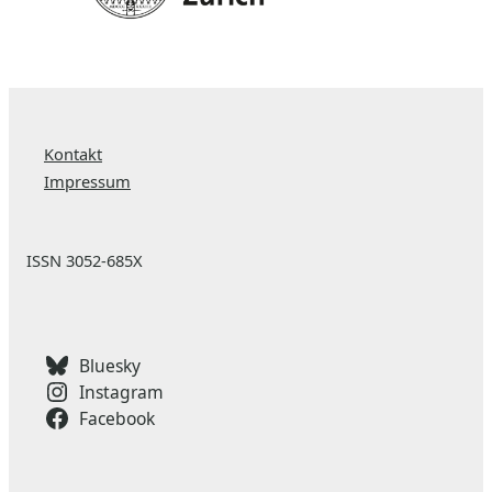
Kontakt
Impressum
ISSN 3052-685X
Bluesky
Instagram
Facebook