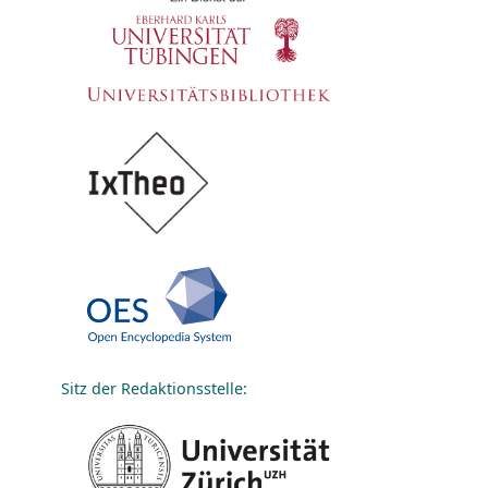
Sitz der Redaktionsstelle: