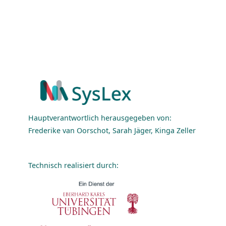
Hauptverantwortlich herausgegeben von:
Frederike van Oorschot, Sarah Jäger, Kinga Zeller
Technisch realisiert durch: