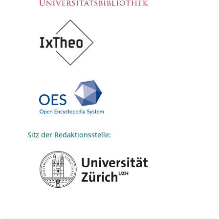
Sitz der Redaktionsstelle: