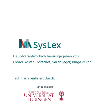
Hauptverantwortlich herausgegeben von:
Frederike van Oorschot, Sarah Jäger, Kinga Zeller
Technisch realisiert durch: