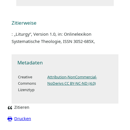
Zitierweise
: „Liturgy“, Version 1.0, in: Onlinelexikon
Systematische Theologie, ISSN 3052-685X,
Metadaten
Creative
Attribution-NonCommercial-
Commons
NoDerivs CC BY-NC-ND (4.0)
Lizenztyp
Zitieren
Drucken