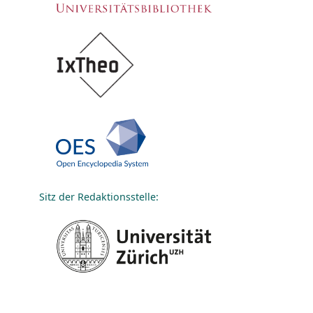
Sitz der Redaktionsstelle: