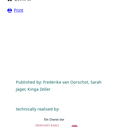
Print
Published by: Frederike van Oorschot, Sarah
Jäger, Kinga Zeller
technically realised by: