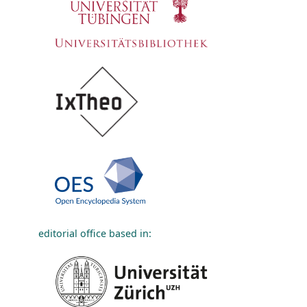
editorial office based in: