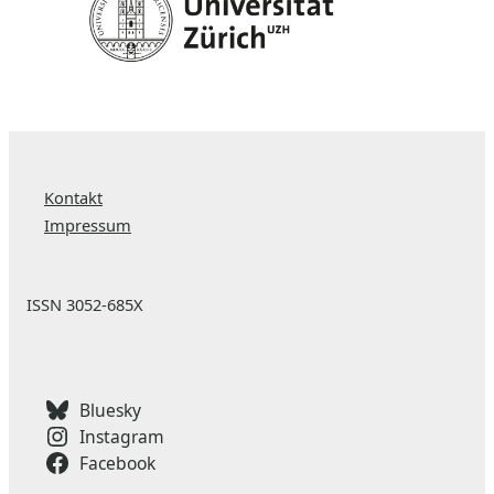
Kontakt
Impressum
ISSN 3052-685X
Bluesky
Instagram
Facebook