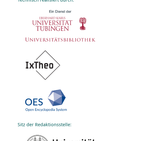
Sitz der Redaktionsstelle: