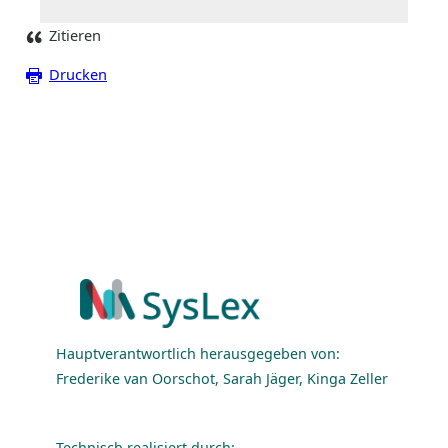
Zitieren
Drucken
Hauptverantwortlich herausgegeben von:
Frederike van Oorschot, Sarah Jäger, Kinga Zeller
Technisch realisiert durch: